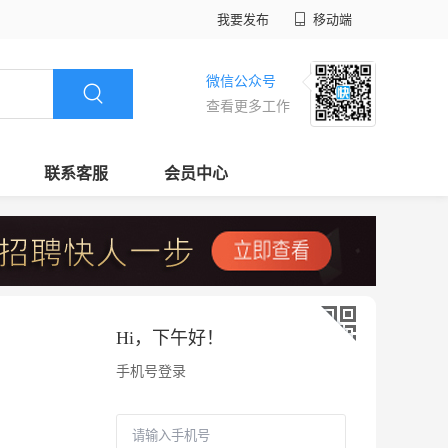
我要发布
移动端
微信公众号
查看更多工作
联系客服
会员中心
Hi，
下午好
！
手机号登录