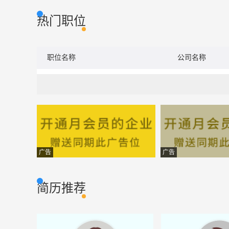
热门职位
职位名称
公司名称
广告
广告
简历推荐