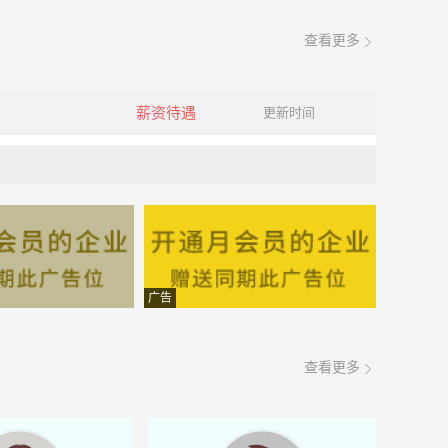
查看更多
薪资待遇
更新时间
广告
查看更多