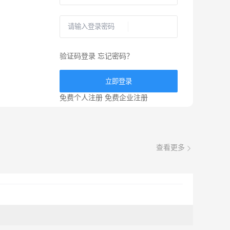
验证码登录
忘记密码？
立即登录
免费个人注册
免费企业注册
查看更多