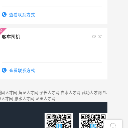
查看联系方式
客车司机
08-07
查看联系方式
城固人才网
黄龙人才网
子长人才网
白水人才网
武功人才网
礼
都人才网
惠水人才网
龙里人才网