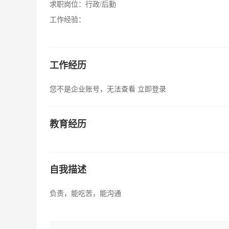
求职岗位：
行政/后勤
工作经验：
工作经历
您不是企业账号，无法查看
立即登录
教育经历
自我描述
负责，能吃苦，能沟通