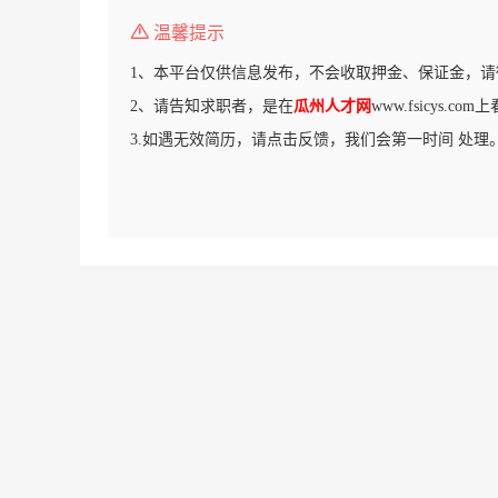
温馨提示
1、本平台仅供信息发布，不会收取押金、保证金，请
2、请告知求职者，是在
瓜州人才网
www.fsicys.c
3.如遇无效简历，请点击反馈，我们会第一时间 处理