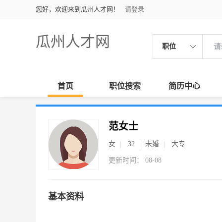
您好，欢迎来到瓜州人才网！
请登录
瓜州人才网
职位
首页
职位搜索
简历中心
范女士
女
32
未婚
大专
更新时间： 08-08
基本资料