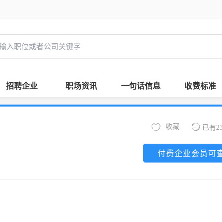
招聘企业
职场资讯
一句话信息
收费标准
收藏
已有2
付费企业会员可