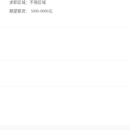
求职区域：
不限区域
期望薪资：
5000-8000元